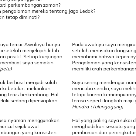
kuti perkembangan zaman?
 pengalaman mereka tentang Jago Ledak?
n tetap diminati?
 saya temui. Awalnya hanya
Pada awalnya saya mengira 
i setelah menjelajah lebih
setelah merasakan langsung 
 positif. Setiap kunjungan
memahami bahwa kepercayaan
g membuat saya semakin
Pengalaman yang konsisten 
pete)
memiliki arah perkembanga
dak berhasil menjadi salah
Saya sering mendengar nama
a kebetulan, melainkan
mencoba sendiri, saya meli
yang terus berkembang. Hal
tetapi karena kemampuannya
lalu sedang dipersiapkan.
terasa seperti langkah maj
Hendra (Tulungagung)
rasa nyaman menggunakan
Hal yang paling saya sukai 
uncul sejak awal.
menghadirkan sesuatu yang l
embangan yang konsisten
pembaruan dan peningkatan