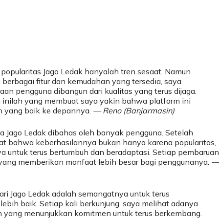
popularitas Jago Ledak hanyalah tren sesaat. Namun
berbagai fitur dan kemudahan yang tersedia, saya
 pengguna dibangun dari kualitas yang terus dijaga.
inilah yang membuat saya yakin bahwa platform ini
n yang baik ke depannya.
— Reno (Banjarmasin)
 Jago Ledak dibahas oleh banyak pengguna. Setelah
hat bahwa keberhasilannya bukan hanya karena popularitas,
 untuk terus bertumbuh dan beradaptasi. Setiap pembaruan
u yang memberikan manfaat lebih besar bagi penggunanya.
—
dari Jago Ledak adalah semangatnya untuk terus
ebih baik. Setiap kali berkunjung, saya melihat adanya
 yang menunjukkan komitmen untuk terus berkembang.