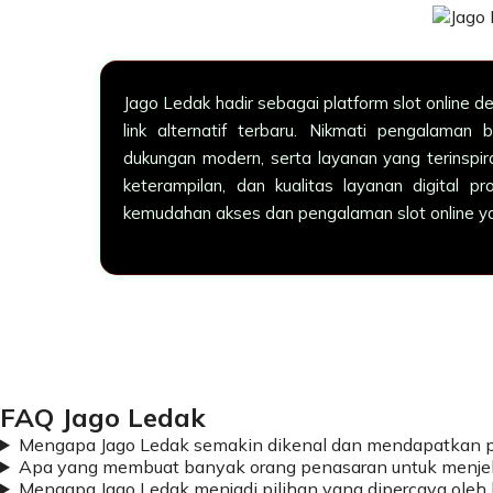
Jago Ledak hadir sebagai platform slot online d
link alternatif terbaru. Nikmati pengalama
dukungan modern, serta layanan yang terinspi
keterampilan, dan kualitas layanan digital p
kemudahan akses dan pengalaman slot online ya
Loading...
FAQ Jago Ledak
Mengapa Jago Ledak semakin dikenal dan mendapatkan p
Apa yang membuat banyak orang penasaran untuk menjela
Mengapa Jago Ledak menjadi pilihan yang dipercaya ole