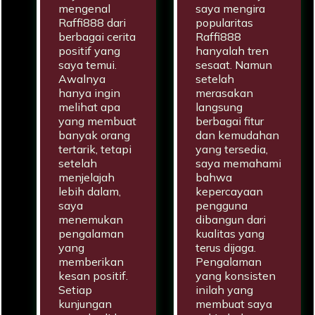
mengenal
saya mengira
Raffi888 dari
popularitas
berbagai cerita
Raffi888
positif yang
hanyalah tren
saya temui.
sesaat. Namun
Awalnya
setelah
hanya ingin
merasakan
melihat apa
langsung
yang membuat
berbagai fitur
banyak orang
dan kemudahan
tertarik, tetapi
yang tersedia,
setelah
saya memahami
menjelajah
bahwa
lebih dalam,
kepercayaan
saya
pengguna
menemukan
dibangun dari
pengalaman
kualitas yang
yang
terus dijaga.
memberikan
Pengalaman
kesan positif.
yang konsisten
Setiap
inilah yang
kunjungan
membuat saya