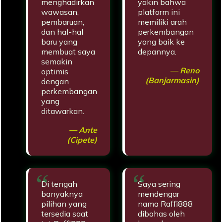
menghadirkan
yakin bahwa
wawasan,
platform ini
pembaruan,
memiliki arah
dan hal-hal
perkembangan
baru yang
yang baik ke
membuat saya
depannya.
semakin
— Reno
optimis
(Banjarmasin)
dengan
perkembangan
yang
ditawarkan.
— Ante
(Cipete)
Di tengah
Saya sering
banyaknya
mendengar
pilihan yang
nama Raffi888
tersedia saat
dibahas oleh