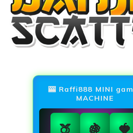
🎰 Raffi888 MINI ga
MACHINE
🍑
🍇
🍓