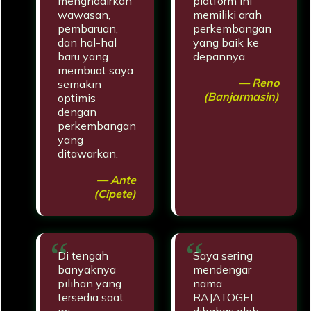
menghadirkan
platform ini
wawasan,
memiliki arah
pembaruan,
perkembangan
dan hal-hal
yang baik ke
baru yang
depannya.
membuat saya
— Reno
semakin
(Banjarmasin)
optimis
dengan
perkembangan
yang
ditawarkan.
— Ante
(Cipete)
Di tengah
Saya sering
banyaknya
mendengar
pilihan yang
nama
tersedia saat
RAJATOGEL
ini,
dibahas oleh