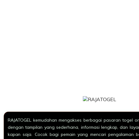
RAJATOGEL kemudahan mengakses berbagai pasaran togel onl
dengan tampilan yang sederhana, informasi lengkap, dan lay
kapan saja. Cocok bagi pemain yang mencari pengalaman b