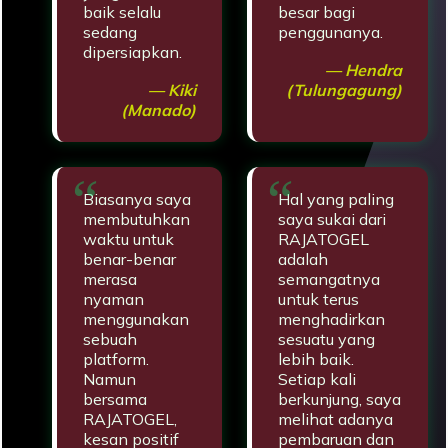
baik selalu
besar bagi
sedang
penggunanya.
dipersiapkan.
— Hendra
— Kiki
(Tulungagung)
(Manado)
Biasanya saya
Hal yang paling
membutuhkan
saya sukai dari
waktu untuk
RAJATOGEL
benar-benar
adalah
merasa
semangatnya
nyaman
untuk terus
menggunakan
menghadirkan
sebuah
sesuatu yang
platform.
lebih baik.
Namun
Setiap kali
bersama
berkunjung, saya
RAJATOGEL,
melihat adanya
kesan positif
pembaruan dan