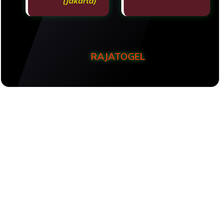
(Jakarta)
RAJATOGEL