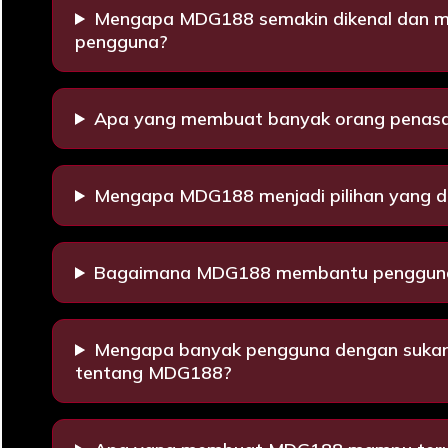
Mengapa MDG188 semakin dikenal dan me
pengguna?
Apa yang membuat banyak orang penasa
Mengapa MDG188 menjadi pilihan yang d
Bagaimana MDG188 membantu pengguna 
Mengapa banyak pengguna dengan suka
tentang MDG188?