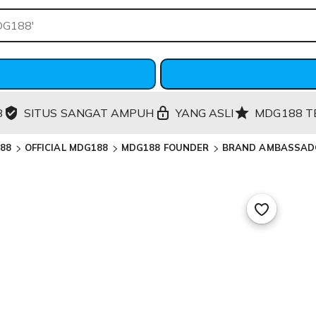
8
SITUS SANGAT AMPUH
YANG ASLI
MDG188 T
88
OFFICIAL MDG188
MDG188 FOUNDER
BRAND AMBASSAD