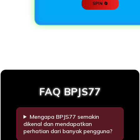
SPIN 🔄
Loading...
FAQ BPJS77
Mengapa BPJS77 semakin
dikenal dan mendapatkan
perhatian dari banyak pengguna?