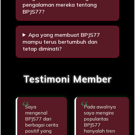
pengalaman mereka tentang
BPJS77?
Apa yang membuat BPJS77
mampu terus bertumbuh dan
tetap diminati?
Testimoni Member
Saya
Pada awalnya
mengenal
saya mengira
BPJS77 dari
popularitas
berbagai cerita
BPJS77
positif yang
hanyalah tren