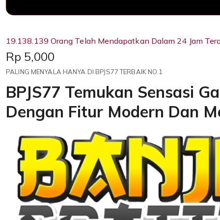
19.138.139 Orang Telah Mendapatkan Dalam 24 Jam Tera
Price:
Rp 5,000
PALING MENYALA HANYA DI BPJS77 TERBAIK NO.1
BPJS77 Temukan Sensasi Ga
Dengan Fitur Modern Dan M