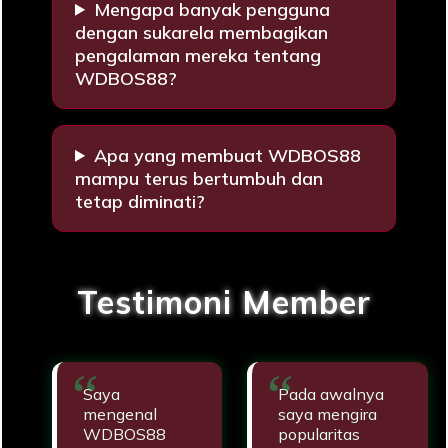
Mengapa banyak pengguna
dengan sukarela membagikan
pengalaman mereka tentang
WDBOS88?
Apa yang membuat WDBOS88
mampu terus bertumbuh dan
tetap diminati?
Testimoni Member
Saya
Pada awalnya
mengenal
saya mengira
WDBOS88
popularitas