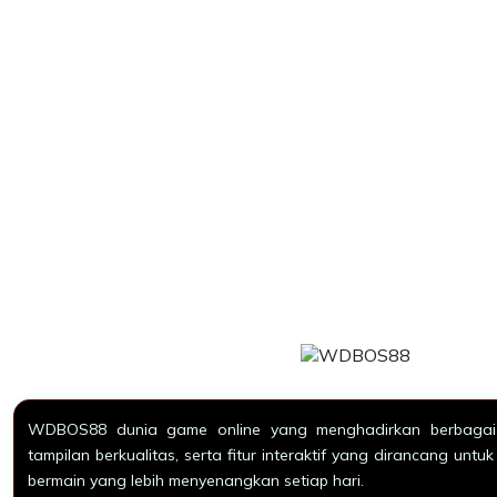
WDBOS88 dunia game online yang menghadirkan berbagai p
tampilan berkualitas, serta fitur interaktif yang dirancang un
bermain yang lebih menyenangkan setiap hari.