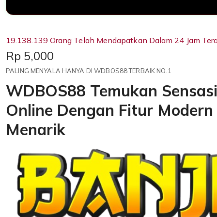
19.138.139 Orang Telah Mendapatkan Dalam 24 Jam Tera
Price:
Rp 5,000
PALING MENYALA HANYA DI WDBOS88 TERBAIK NO.1
WDBOS88 Temukan Sensas
Online Dengan Fitur Modern
Menarik