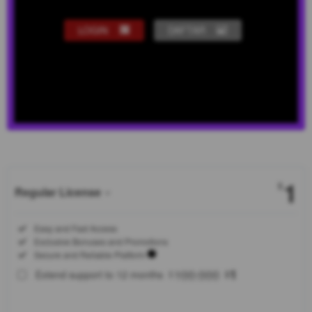
LOGIN
DAFTAR
Show More
1
$
Regular License
Regular
Included:
Easy and Fast Access
License
Included:
Exclusive Bonuses and Promotions
SELECTED
Included:
Secure and Reliable Platform
88
$
100.000
1
Extend support to 12 months
$
$
Alexis17
menghadirkan